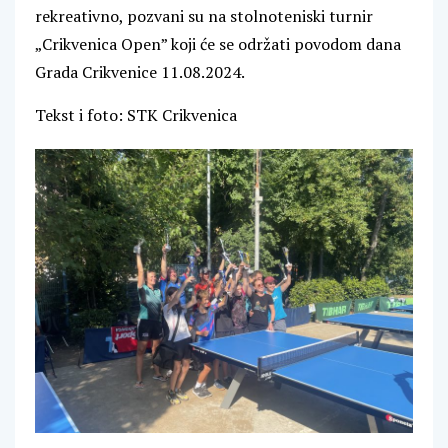
rekreativno, pozvani su na stolnoteniski turnir
„Crikvenica Open” koji će se održati povodom dana
Grada Crikvenice 11.08.2024.
Tekst i foto: STK Crikvenica