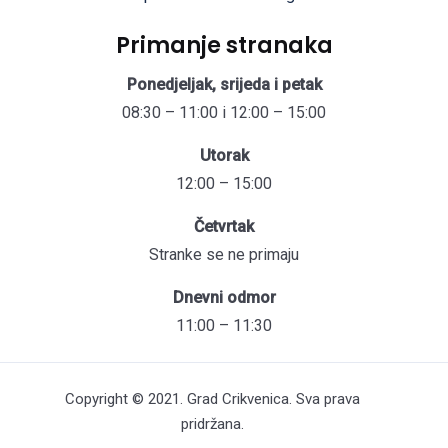
Primanje stranaka
Ponedjeljak, srijeda i petak
08:30 – 11:00 i 12:00 – 15:00
Utorak
12:00 – 15:00
Četvrtak
Stranke se ne primaju
Dnevni odmor
11:00 – 11:30
Copyright © 2021. Grad Crikvenica. Sva prava
pridržana.