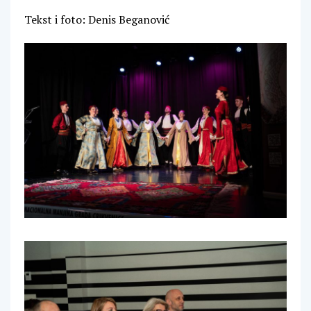
Tekst i foto: Denis Beganović