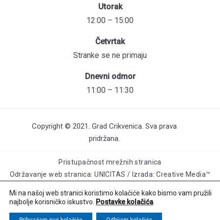
Utorak
12:00 – 15:00
Četvrtak
Stranke se ne primaju
Dnevni odmor
11:00 – 11:30
Copyright © 2021. Grad Crikvenica. Sva prava
pridržana.
Pristupačnost mrežnih stranica
Održavanje web stranica: UNICITAS / Izrada: Creative Media™
Mi na našoj web stranici koristimo kolačiće kako bismo vam pružili
najbolje korisničko iskustvo.
Postavke kolačića
.