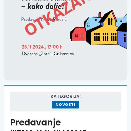
KATEGORIJA:
NOVOSTI
Predavanje