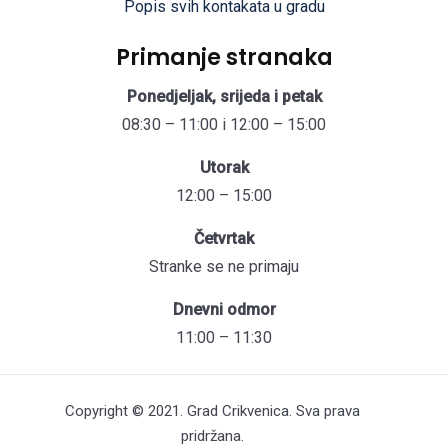
Popis svih kontakata u gradu
Primanje stranaka
Ponedjeljak, srijeda i petak
08:30 – 11:00 i 12:00 – 15:00
Utorak
12:00 – 15:00
Četvrtak
Stranke se ne primaju
Dnevni odmor
11:00 – 11:30
Copyright © 2021. Grad Crikvenica. Sva prava
pridržana.