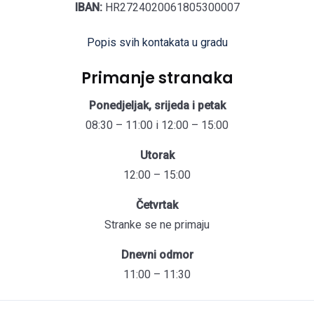
IBAN:
HR2724020061805300007
Popis svih kontakata u gradu
Primanje stranaka
Ponedjeljak, srijeda i petak
08:30 – 11:00 i 12:00 – 15:00
Utorak
12:00 – 15:00
Četvrtak
Stranke se ne primaju
Dnevni odmor
11:00 – 11:30