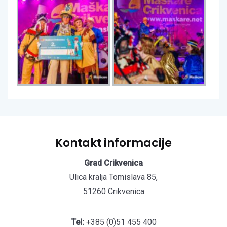
Kontakt informacije
Grad Crikvenica
Ulica kralja Tomislava 85,
51260 Crikvenica
Tel:
+385 (0)51 455 400