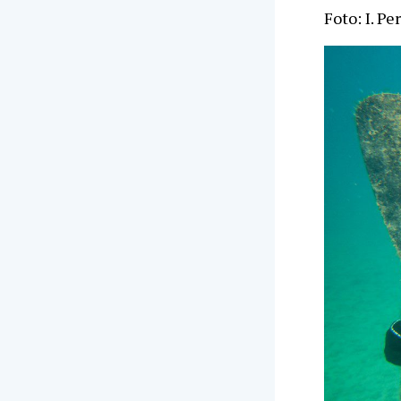
Foto: I. Pe