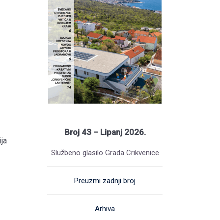
Broj 43 – Lipanj 2026.
ja
Službeno glasilo Grada Crikvenice
Preuzmi zadnji broj
Arhiva