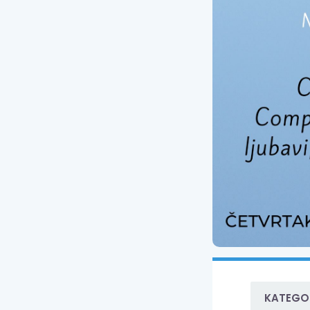
KATEGOR