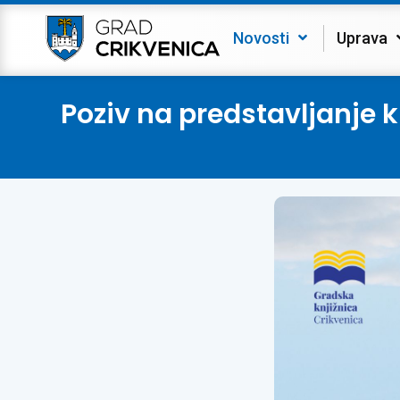
Novosti
Uprava
Poziv na predstavljanje