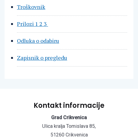
Troškovnik
Prilozi 1 2 3
Odluka o odabiru
Zapisnik o pregledu
Kontakt informacije
Grad Crikvenica
Ulica kralja Tomislava 85,
51260 Crikvenica