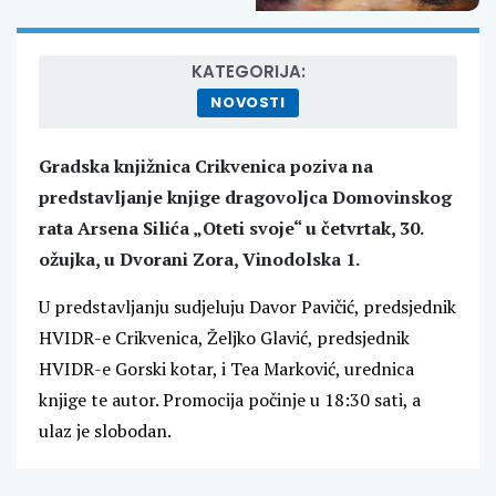
KATEGORIJA:
NOVOSTI
Gradska knjižnica Crikvenica poziva na
predstavljanje knjige dragovoljca Domovinskog
rata Arsena Silića „Oteti svoje“ u četvrtak, 30.
ožujka, u Dvorani Zora, Vinodolska 1.
U predstavljanju sudjeluju Davor Pavičić, predsjednik
HVIDR-e Crikvenica, Željko Glavić, predsjednik
HVIDR-e Gorski kotar, i Tea Marković, urednica
knjige te autor. Promocija počinje u 18:30 sati, a
ulaz je slobodan.