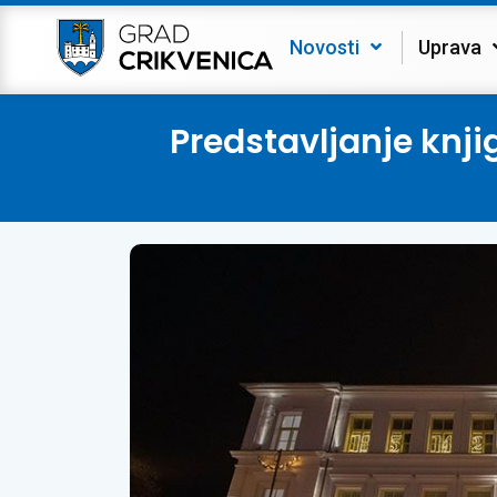
Novosti
Uprava
Predstavljanje knji