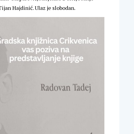
ijan Hajdinić. Ulaz je slobodan.