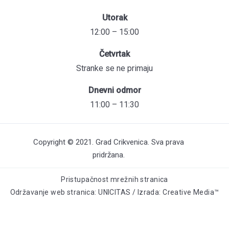
Utorak
12:00 – 15:00
Četvrtak
Stranke se ne primaju
Dnevni odmor
11:00 – 11:30
Copyright © 2021. Grad Crikvenica. Sva prava
pridržana.
Pristupačnost mrežnih stranica
Održavanje web stranica: UNICITAS / Izrada: Creative Media™