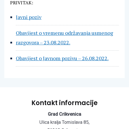
PRIVITAK:
Javni poziv
Obavijest o vremenu održavanja usmenog
razgovora – 23.08.2022.
Obavijest o Javnom pozivu – 26.08.2022.
Kontakt informacije
Grad Crikvenica
Ulica kralja Tomislava 85,