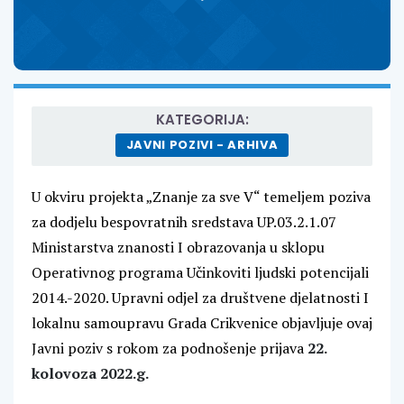
KATEGORIJA:
JAVNI POZIVI - ARHIVA
U okviru projekta „Znanje za sve V“ temeljem poziva
za dodjelu bespovratnih sredstava UP.03.2.1.07
Ministarstva znanosti I obrazovanja u sklopu
Operativnog programa Učinkoviti ljudski potencijali
2014.-2020. Upravni odjel za društvene djelatnosti I
lokalnu samoupravu Grada Crikvenice objavljuje ovaj
Javni poziv s rokom za podnošenje prijava
22.
kolovoza 2022.g.