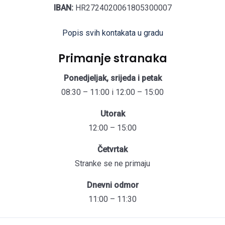
IBAN:
HR2724020061805300007
Popis svih kontakata u gradu
Primanje stranaka
Ponedjeljak, srijeda i petak
08:30 – 11:00 i 12:00 – 15:00
Utorak
12:00 – 15:00
Četvrtak
Stranke se ne primaju
Dnevni odmor
11:00 – 11:30