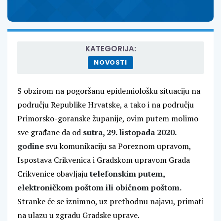
KATEGORIJA:
NOVOSTI
S obzirom na pogoršanu epidemiološku situaciju na
području Republike Hrvatske, a tako i na području
Primorsko-goranske županije, ovim putem molimo
sve građane da od
sutra, 29. listopada 2020.
godine
svu komunikaciju sa Poreznom upravom,
Ispostava Crikvenica i Gradskom upravom Grada
Crikvenice obavljaju
telefonskim putem,
elektroničkom poštom ili običnom poštom.
Stranke će se iznimno, uz prethodnu najavu, primati
na ulazu u zgradu Gradske uprave.