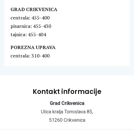
GRAD CRIKVENICA
centrala: 455-400
pisarnica: 455-430
tajnica: 455-404
POREZNA UPRAVA
centrala: 310-400
Kontakt informacije
Grad Crikvenica
Ulica kralja Tomislava 85,
51260 Crikvenica