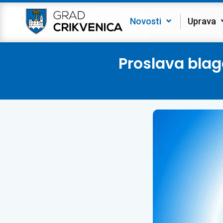
Novosti
Uprava
Proslava blag