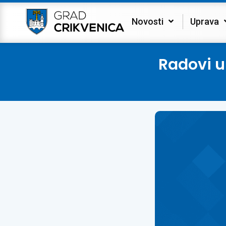
Novosti
Uprava
Radovi u