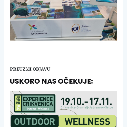
PREUZMI OBJAVU
USKORO NAS OČEKUJE: