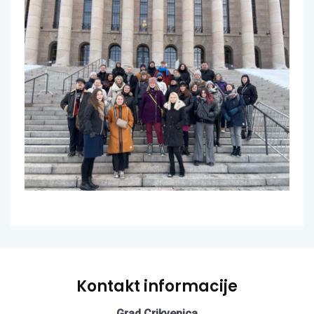
Kontakt informacije
Grad Crikvenica