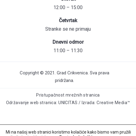
12:00 – 15:00
Četvrtak
Stranke se ne primaju
Dnevni odmor
11:00 – 11:30
Copyright © 2021. Grad Crikvenica. Sva prava
pridržana.
Pristupačnost mrežnih stranica
Održavanje web stranica: UNICITAS / Izrada: Creative Media™
Mi na našoj web stranici koristimo kolačiće kako bismo vam pružili