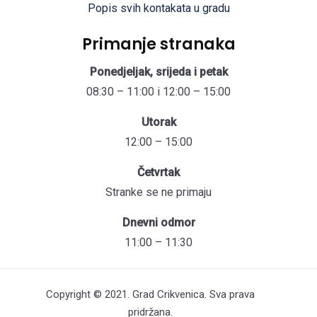
Popis svih kontakata u gradu
Primanje stranaka
Ponedjeljak, srijeda i petak
08:30 – 11:00 i 12:00 – 15:00
Utorak
12:00 – 15:00
Četvrtak
Stranke se ne primaju
Dnevni odmor
11:00 – 11:30
Copyright © 2021. Grad Crikvenica. Sva prava
pridržana.