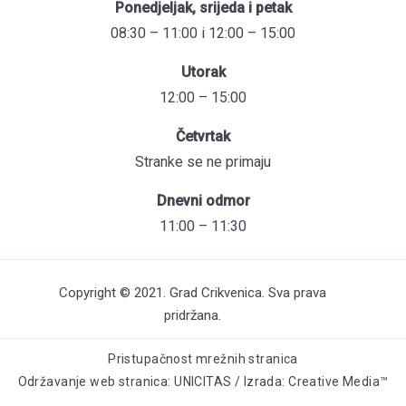
Ponedjeljak, srijeda i petak
08:30 – 11:00 i 12:00 – 15:00
Utorak
12:00 – 15:00
Četvrtak
Stranke se ne primaju
Dnevni odmor
11:00 – 11:30
Copyright © 2021. Grad Crikvenica. Sva prava
pridržana.
Pristupačnost mrežnih stranica
Održavanje web stranica: UNICITAS / Izrada: Creative Media™