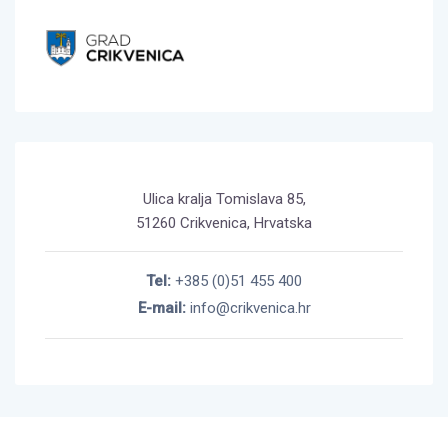
Ulica kralja Tomislava 85,
51260 Crikvenica, Hrvatska
Tel:
+385 (0)51 455 400
E-mail:
info@crikvenica.hr