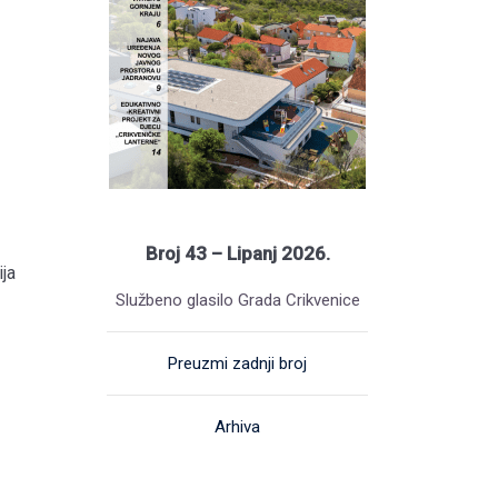
Broj 43 – Lipanj 2026.
ja
Službeno glasilo Grada Crikvenice
Preuzmi zadnji broj
Arhiva