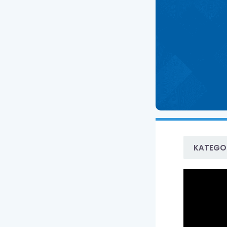
KATEGOR