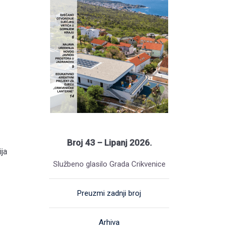
Broj 43 – Lipanj 2026.
ja
Službeno glasilo Grada Crikvenice
Preuzmi zadnji broj
Arhiva