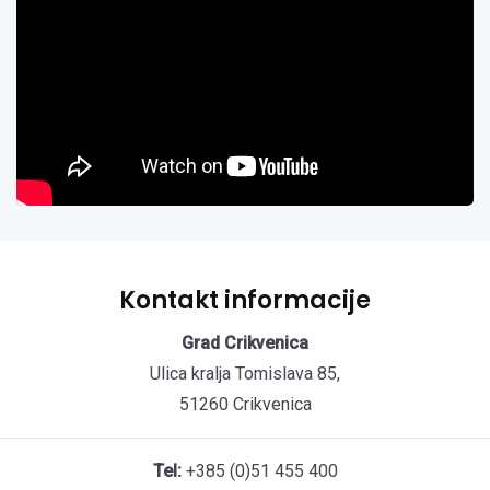
Kontakt informacije
Grad Crikvenica
Ulica kralja Tomislava 85,
51260 Crikvenica
Tel:
+385 (0)51 455 400