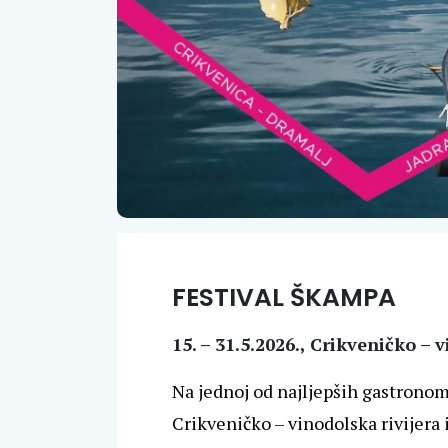
FESTIVAL ŠKAMPA
15. – 31.5.2026., Crikveničko – 
Na jednoj od najljepših gastronom
Crikveničko – vinodolska rivijera 