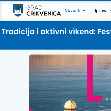
Novosti
Uprava
Tradicija i aktivni vikend: F