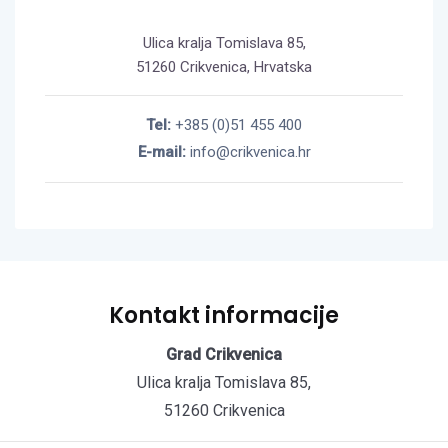
Ulica kralja Tomislava 85,
51260 Crikvenica, Hrvatska
Tel:
+385 (0)51 455 400
E-mail:
info@crikvenica.hr
Kontakt informacije
Grad Crikvenica
Ulica kralja Tomislava 85,
51260 Crikvenica