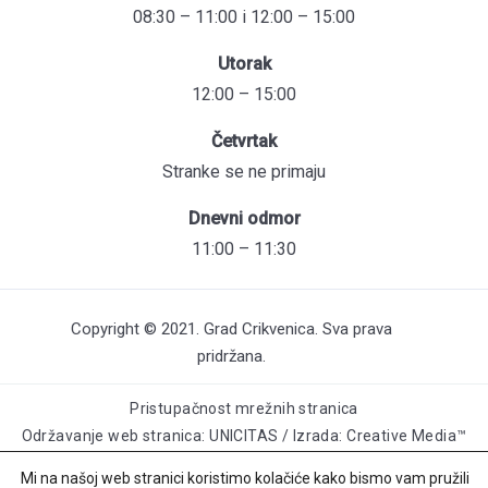
08:30 – 11:00 i 12:00 – 15:00
Utorak
12:00 – 15:00
Četvrtak
Stranke se ne primaju
Dnevni odmor
11:00 – 11:30
Copyright © 2021. Grad Crikvenica. Sva prava
pridržana.
Pristupačnost mrežnih stranica
Održavanje web stranica: UNICITAS / Izrada: Creative Media™
Mi na našoj web stranici koristimo kolačiće kako bismo vam pružili