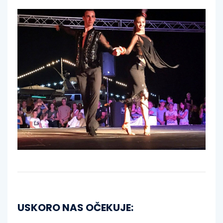
USKORO NAS OČEKUJE: