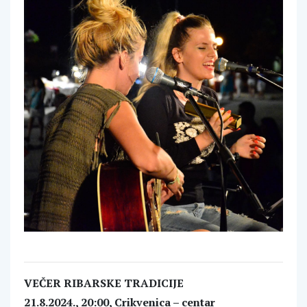
VEČER RIBARSKE TRADICIJE
21.8.2024., 20:00, Crikvenica – centar