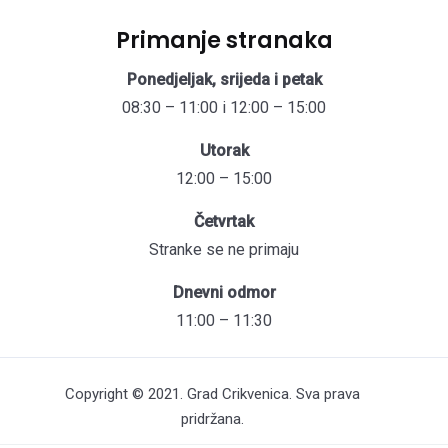
Primanje stranaka
Ponedjeljak, srijeda i petak
08:30 – 11:00 i 12:00 – 15:00
Utorak
12:00 – 15:00
Četvrtak
Stranke se ne primaju
Dnevni odmor
11:00 – 11:30
Copyright © 2021. Grad Crikvenica. Sva prava
pridržana.