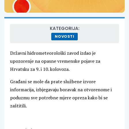
KATEGORIJA:
NOVOSTI
Državni hidrometeorološki zavod izdao je
upozorenje na opasne vremenske pojave za
Hrvatsku za 9. i 10. kolovoza.
Građani se mole da prate službene izvore
informacija, izbjegavaju boravak na otvorenome i
poduzmu sve potrebne mjere opreza kako bi se
zaštitili.