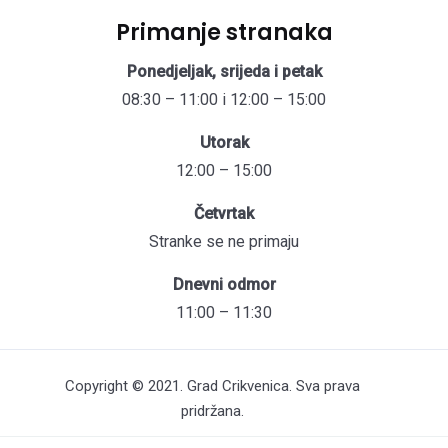
Primanje stranaka
Ponedjeljak, srijeda i petak
08:30 – 11:00 i 12:00 – 15:00
Utorak
12:00 – 15:00
Četvrtak
Stranke se ne primaju
Dnevni odmor
11:00 – 11:30
Copyright © 2021. Grad Crikvenica. Sva prava
pridržana.