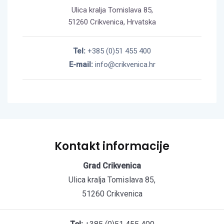
Ulica kralja Tomislava 85,
51260 Crikvenica, Hrvatska
Tel:
+385 (0)51 455 400
E-mail:
info@crikvenica.hr
Kontakt informacije
Grad Crikvenica
Ulica kralja Tomislava 85,
51260 Crikvenica