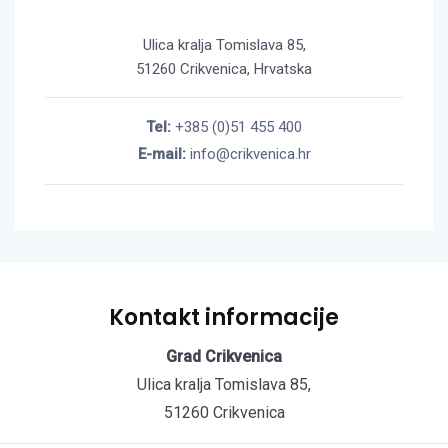
Ulica kralja Tomislava 85,
51260 Crikvenica, Hrvatska
Tel:
+385 (0)51 455 400
E-mail:
info@crikvenica.hr
Kontakt informacije
Grad Crikvenica
Ulica kralja Tomislava 85,
51260 Crikvenica