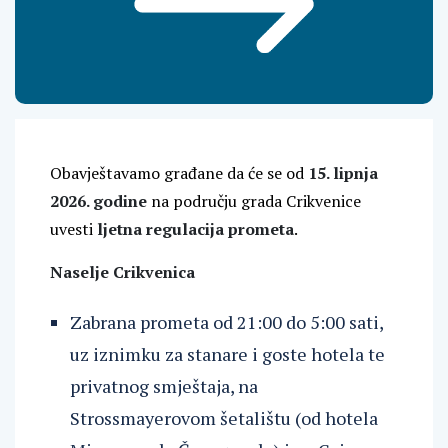
Obavještavamo građane da će se od
15. lipnja
2026. godine
na području grada Crikvenice
uvesti
ljetna regulacija prometa
.
Naselje Crikvenica
Zabrana prometa od 21:00 do 5:00 sati,
uz iznimku za stanare i goste hotela te
privatnog smještaja, na
Strossmayerovom šetalištu (od hotela