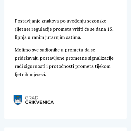
Postavljanje znakova po uvođenju sezonske
(ljetne) regulacije prometa vršiti će se dana 15.
lipnja u ranim jutarnjim satima.
Molimo sve sudionike u prometu da se
pridržavaju postavljene prometne signalizacije
radi sigurnosti i protočnosti prometa tijekom
ljetnih mjeseci.