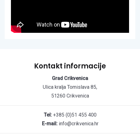
Kontakt informacije
Grad Crikvenica
Ulica kralja Tomislava 85,
51260 Crikvenica
Tel:
+385 (0)51 455 400
E-mail:
info@crikvenica.hr