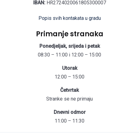
IBAN:
HR2724020061805300007
Popis svih kontakata u gradu
Primanje stranaka
Ponedjeljak, srijeda i petak
08:30 – 11:00 i 12:00 – 15:00
Utorak
12:00 – 15:00
Četvrtak
Stranke se ne primaju
Dnevni odmor
11:00 – 11:30