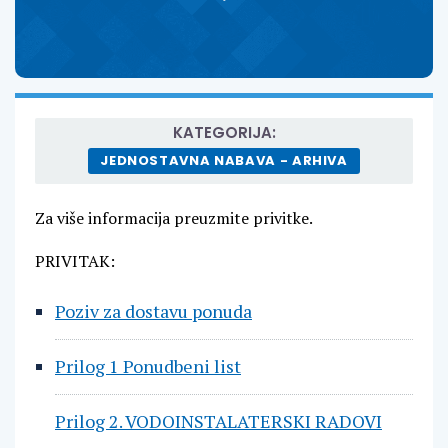
KATEGORIJA:
JEDNOSTAVNA NABAVA - ARHIVA
Za više informacija preuzmite privitke.
PRIVITAK:
Poziv za dostavu ponuda
Prilog 1 Ponudbeni list
Prilog 2. VODOINSTALATERSKI RADOVI