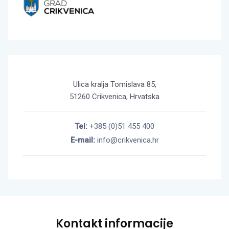
Ulica kralja Tomislava 85,
51260 Crikvenica, Hrvatska
Tel:
+385 (0)51 455 400
E-mail:
info@crikvenica.hr
Kontakt informacije