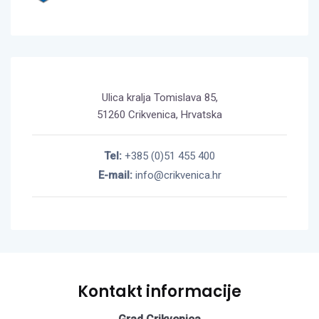
Ulica kralja Tomislava 85,
51260 Crikvenica, Hrvatska
Tel:
+385 (0)51 455 400
E-mail:
info@crikvenica.hr
Kontakt informacije