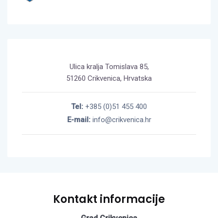
Ulica kralja Tomislava 85,
51260 Crikvenica, Hrvatska
Tel:
+385 (0)51 455 400
E-mail:
info@crikvenica.hr
Kontakt informacije