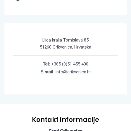
Ulica kralja Tomislava 85,
51260 Crikvenica, Hrvatska
Tel:
+385 (0)51 455 400
E-mail:
info@crikvenica.hr
Kontakt informacije