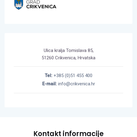
Ulica kralja Tomislava 85,
51260 Crikvenica, Hrvatska
Tel:
+385 (0)51 455 400
E-mail:
info@crikvenica.hr
Kontakt informacije