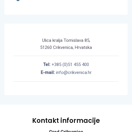
Ulica kralja Tomislava 85,
51260 Crikvenica, Hrvatska
Tel:
+385 (0)51 455 400
E-mail:
info@crikvenica.hr
Kontakt informacije