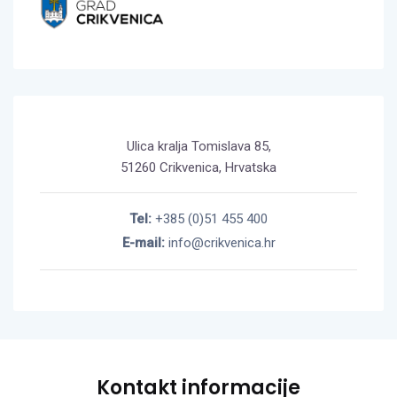
Ulica kralja Tomislava 85,
51260 Crikvenica, Hrvatska
Tel:
+385 (0)51 455 400
E-mail:
info@crikvenica.hr
Kontakt informacije