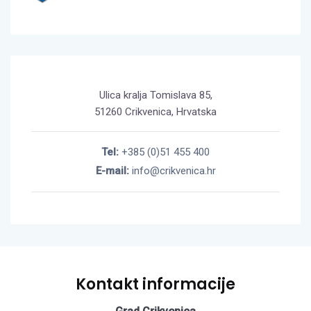
Ulica kralja Tomislava 85,
51260 Crikvenica, Hrvatska
Tel:
+385 (0)51 455 400
E-mail:
info@crikvenica.hr
Kontakt informacije