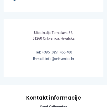
Ulica kralja Tomislava 85,
51260 Crikvenica, Hrvatska
Tel:
+385 (0)51 455 400
E-mail:
info@crikvenica.hr
Kontakt informacije