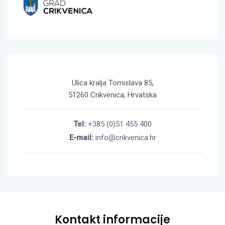
Ulica kralja Tomislava 85,
51260 Crikvenica, Hrvatska
Tel:
+385 (0)51 455 400
E-mail:
info@crikvenica.hr
Kontakt informacije