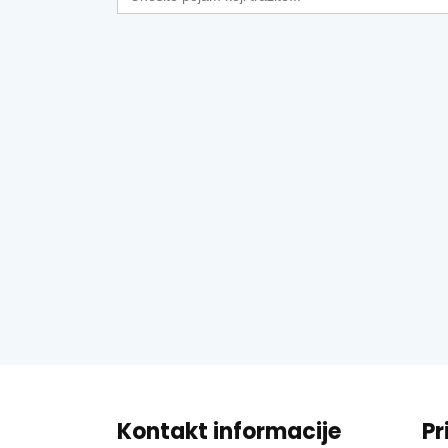
Kontakt informacije
Pr