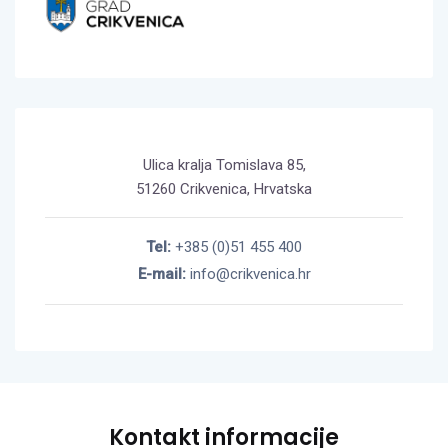
Ulica kralja Tomislava 85,
51260 Crikvenica, Hrvatska
Tel:
+385 (0)51 455 400
E-mail:
info@crikvenica.hr
Kontakt informacije