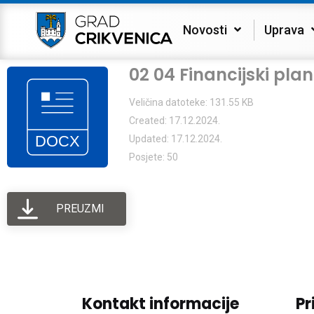
Novosti
Uprava
02 04 Financijski pl
Veličina datoteke: 131.55 KB
Created: 17.12.2024.
Updated: 17.12.2024.
Posjete: 50
PREUZMI
Kontakt informacije
Pr